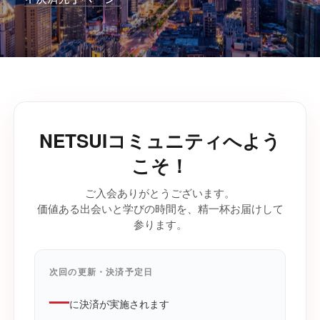
NETSUIコミュニティへよう
こそ！
ご入会ありがとうございます。
価値ある出会いと学びの時間を、精一杯お届けして
参ります。
次回の更新・決済予定日
—
に決済が実施されます