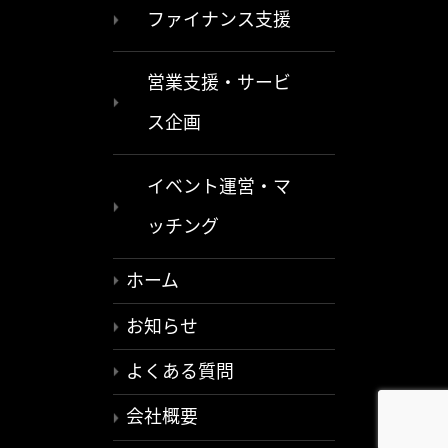
ファイナンス支援
営業支援・サービ
ス企画
イベント運営・マ
ッチング
ホーム
お知らせ
よくある質問
会社概要