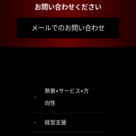
お問い合わせください
メールでのお問い合わせ
熱意×サービス×方
向性
経営支援