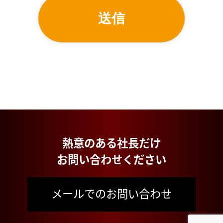
熱意のある社長だけ
お問い合わせください
メールでのお問い合わせ