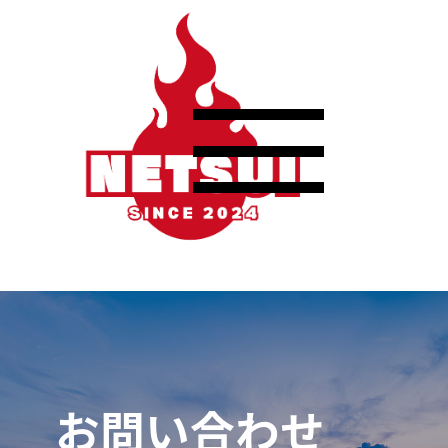
お問い合わせ