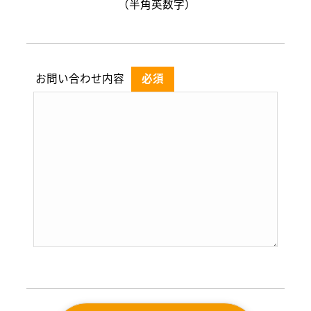
（半角英数字）
お問い合わせ内容
必須